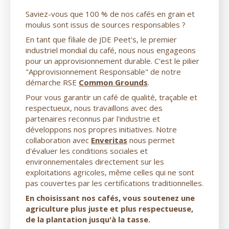
Saviez-vous que 100 % de nos cafés en grain et
moulus sont issus de sources responsables ?
En tant que filiale de JDE Peet's, le premier
industriel mondial du café, nous nous engageons
pour un approvisionnement durable. C'est le pilier
"Approvisionnement Responsable" de notre
démarche RSE
Common Grounds
.
Pour vous garantir un café de qualité, traçable et
respectueux, nous travaillons avec des
partenaires reconnus par l'industrie et
développons nos propres initiatives. Notre
collaboration avec
Enveritas
nous permet
d'évaluer les conditions sociales et
environnementales directement sur les
exploitations agricoles, même celles qui ne sont
pas couvertes par les certifications traditionnelles.
En choisissant nos cafés, vous soutenez une
agriculture plus juste et plus respectueuse,
de la plantation jusqu'à la tasse.