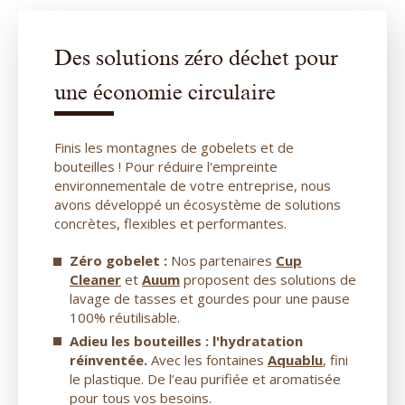
Des solutions zéro déchet pour
une économie circulaire
Finis les montagnes de gobelets et de
bouteilles ! Pour réduire l'empreinte
environnementale de votre entreprise, nous
avons développé un écosystème de solutions
concrètes, flexibles et performantes.
Zéro gobelet :
Nos partenaires
Cup
Cleaner
et
Auum
proposent des solutions de
lavage de tasses et gourdes pour une pause
100% réutilisable.
Adieu les bouteilles : l'hydratation
réinventée.
Avec les fontaines
Aquablu
, fini
le plastique. De l’eau purifiée et aromatisée
pour tous vos besoins.