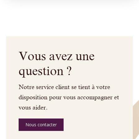
Vous avez une
question ?
Notre service client se tient à votre
disposition pour vous accompagner et
vous aider.
Nous contacter