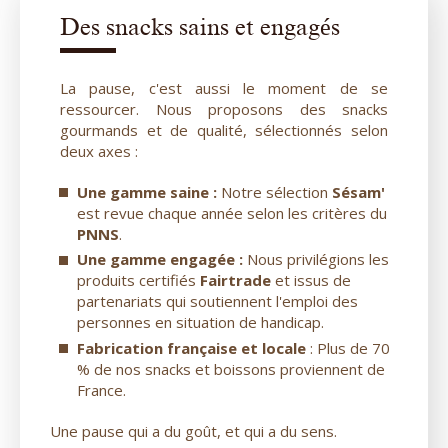
Des snacks sains et engagés
La pause, c'est aussi le moment de se
ressourcer. Nous proposons des snacks
gourmands et de qualité, sélectionnés selon
deux axes :
Une gamme saine :
Notre sélection
Sésam'
est revue chaque année selon les critères du
PNNS
.
Une gamme engagée :
Nous privilégions les
produits certifiés
Fairtrade
et issus de
partenariats qui soutiennent l'emploi des
personnes en situation de handicap.
Fabrication française et locale
: Plus de 70
% de nos snacks et boissons proviennent de
France.
Une pause qui a du goût, et qui a du sens.