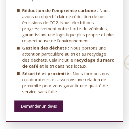
Réduction de l'empreinte carbone :
Nous
avons un objectif clair de réduction de nos
émissions de CO2. Nous électrifions
progressivement notre flotte de véhicules,
garantissant une logistique plus propre et plus
respectueuse de l'environnement.
Gestion des déchets :
Nous portons une
attention particulière au tri et au recyclage
des déchets. Cela inclut le
recyclage du marc
de café
et le tri dans nos locaux.
Sécurité et proximité :
Nous formons nos
collaborateurs et assurons une relation de
proximité pour vous garantir une qualité de
service sans faille.
Demander un devis