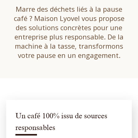
Marre des déchets liés à la pause
café ? Maison Lyovel vous propose
des solutions concrètes pour une
entreprise plus responsable. De la
machine à la tasse, transformons
votre pause en un engagement.
Un café 100% issu de sources
responsables