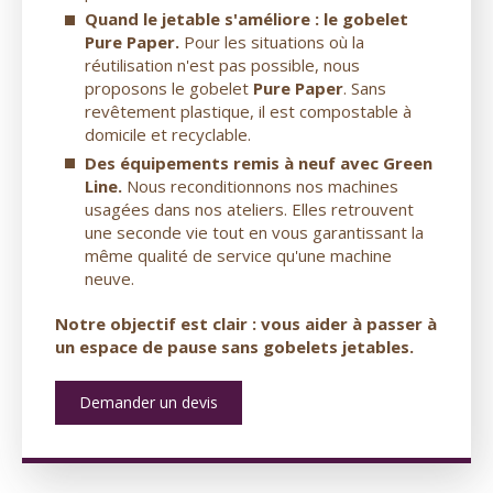
Quand le jetable s'améliore : le gobelet
Pure Paper.
Pour les situations où la
réutilisation n'est pas possible, nous
proposons le gobelet
Pure Paper
. Sans
revêtement plastique, il est compostable à
domicile et recyclable.
Des équipements remis à neuf avec Green
Line.
Nous reconditionnons nos machines
usagées dans nos ateliers. Elles retrouvent
une seconde vie tout en vous garantissant la
même qualité de service qu'une machine
neuve.
Notre objectif est clair : vous aider à passer à
un espace de pause sans gobelets jetables.
Demander un devis