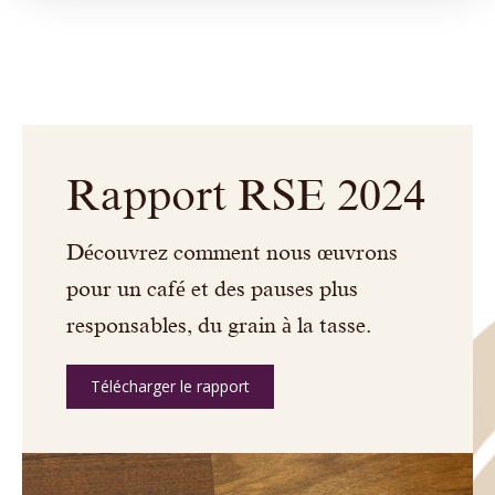
Rapport RSE 2024
Découvrez comment nous œuvrons
pour un café et des pauses plus
responsables, du grain à la tasse.
Télécharger le rapport