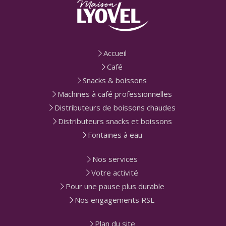
Accueil
Café
Snacks & boissons
Machines à café professionnelles
Distributeurs de boissons chaudes
Distributeurs snacks et boissons
Fontaines à eau
Nos services
Votre activité
Pour une pause plus durable
Nos engagements RSE
Plan du site